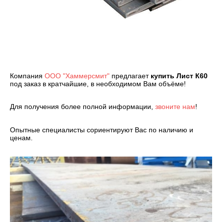
Компания
ООО "Хаммерсмит"
предлагает
купить
Лист К60
под заказ в кратчайшие, в необходимом Вам объёме!
Для получения более полной информации,
звоните нам
!
Опытные специалисты сориентируют Вас по наличию и
ценам.