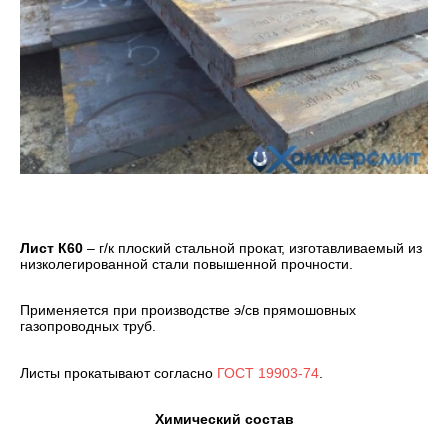
Лист К60
– г/к плоский стальной прокат, изготавливаемый из
низколегированной стали повышенной прочности.
Применяется при производстве э/св прямошовных
газопроводных труб.
Листы прокатывают согласно
ГОСТ 19903-74
.
Химический состав