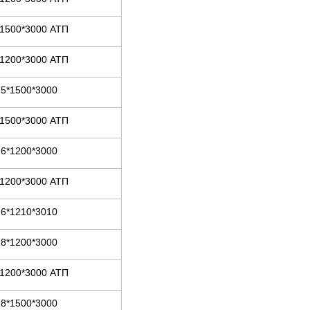
*1500*3000 АТП
*1200*3000 АТП
5*1500*3000
*1500*3000 АТП
6*1200*3000
*1200*3000 АТП
6*1210*3010
8*1200*3000
*1200*3000 АТП
8*1500*3000