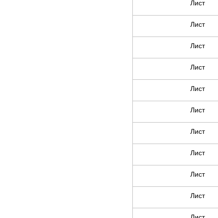
Лист
Лист
Лист
Лист
Лист
Лист
Лист
Лист
Лист
Лист
Лист