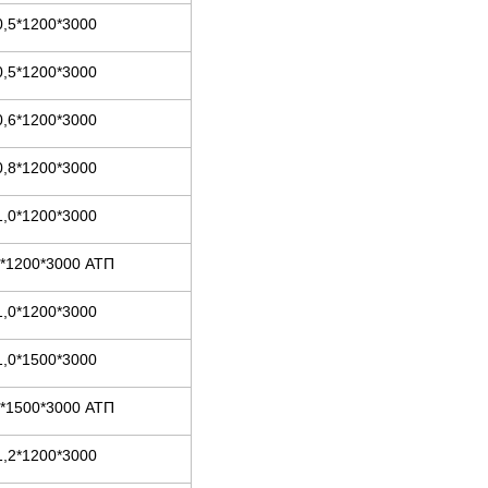
0,5*1200*3000
0,5*1200*3000
0,6*1200*3000
0,8*1200*3000
1,0*1200*3000
0*1200*3000 АТП
1,0*1200*3000
1,0*1500*3000
0*1500*3000 АТП
1,2*1200*3000