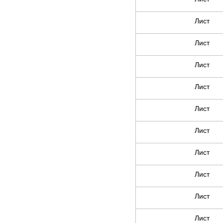
Лист
Лист
Лист
Лист
Лист
Лист
Лист
Лист
Лист
Лист