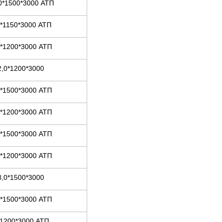
0*1500*3000 АТП
0*1150*3000 АТП
0*1200*3000 АТП
2,0*1200*3000
0*1500*3000 АТП
5*1200*3000 АТП
5*1500*3000 АТП
0*1200*3000 АТП
3,0*1500*3000
0*1500*3000 АТП
*1200*3000 АТП