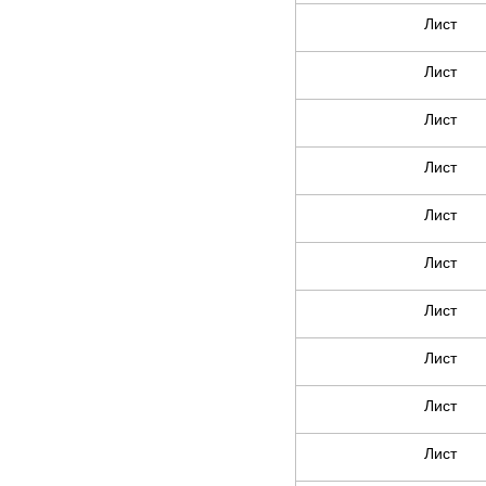
Лист
Лист
Лист
Лист
Лист
Лист
Лист
Лист
Лист
Лист