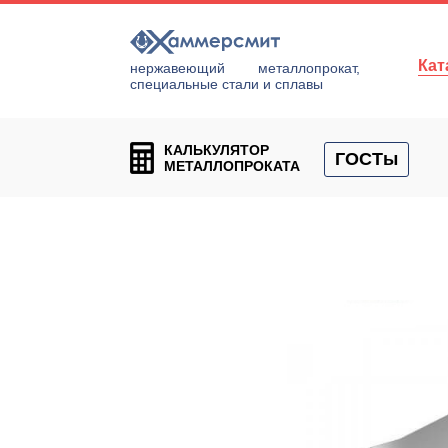
Кат
нержавеющий металлопрокат,
специальные стали и сплавы
КАЛЬКУЛЯТОР
ГОСТы
МЕТАЛЛОПРОКАТА