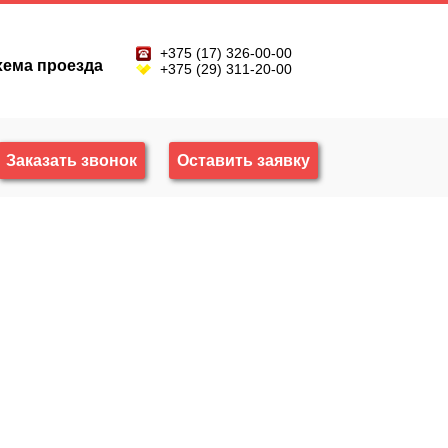
+375 (17) 326-00-00
хема проезда
+375 (29) 311-20-00
Заказать звонок
Оставить заявку