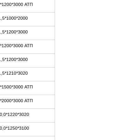
2*1200*3000 АТП
1,5*1000*2000
1,5*1200*3000
5*1200*3000 АТП
1,5*1200*3000
1,5*1210*3020
5*1500*3000 АТП
5*2000*3000 АТП
0,0*1220*3020
0,0*1250*3100