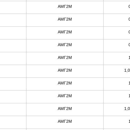
АМГ2М
АМГ2М
АМГ2М
АМГ2М
АМГ2М
АМГ2М
1,
АМГ2М
АМГ2М
АМГ2М
1,
АМГ2М