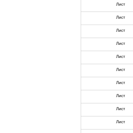
Лист
Лист
Лист
Лист
Лист
Лист
Лист
Лист
Лист
Лист